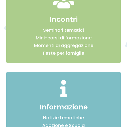

Incontri
Seminari tematici
Mini-corsi di formazione
Momenti di aggregazione
Feste per famiglie

Informazione
Notizie tematiche
Adozione e Scuola