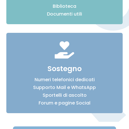
Biblioteca
Documenti utili

Sostegno
Numeri telefonici dedicati
Supporto Mail e WhatsApp
Sportelli di ascolto
Forum e pagine Social