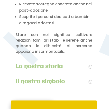
Ricevete sostegno concreto anche nel
post-adozione
Scoprite i percorsi dedicati a bambini
e ragazzi adottati
Stare con noi significa coltivare
relazioni familiari stabili e serene, anche
quando le difficoltà di percorso
appaiono insormontabili...
La nostra storia
Il nostro simbolo
Approfondisci