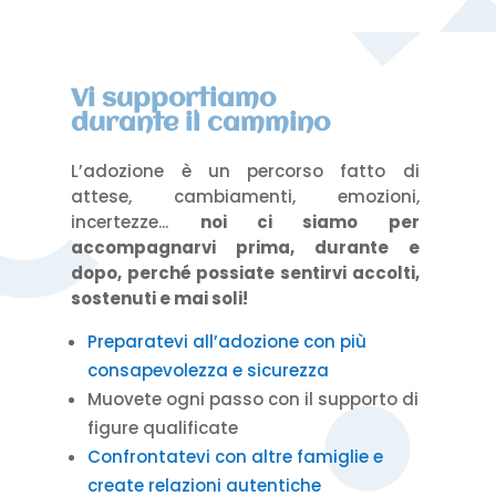
Vi supportiamo
durante il cammino
L’adozione è un percorso fatto di
attese, cambiamenti, emozioni,
incertezze...
noi ci siamo per
accompagnarvi prima, durante e
dopo, perché possiate sentirvi accolti,
sostenuti e mai soli!
Preparatevi all’adozione con più
consapevolezza e sicurezza
Muovete ogni passo con il supporto di
figure qualificate
Confrontatevi con altre famiglie e
create relazioni autentiche